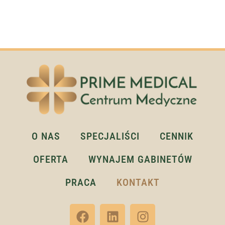
O NAS
SPECJALIŚCI
CENNIK
OFERTA
WYNAJEM GABINETÓW
PRACA
KONTAKT