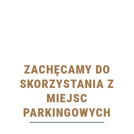
ZACHĘCAMY DO
SKORZYSTANIA Z
MIEJSC
PARKINGOWYCH