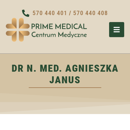
570 440 401
/
570 440 408
DR N. MED. AGNIESZKA
JANUS