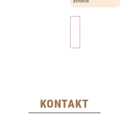
stronie.
KONTAKT