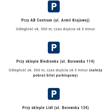
Przy AB Centrum (ul. Armii Krajowej)
Odległość ok. 300 m, czas dojścia ok 3 minut
Przy sklepie Biedronka (ul. Borowska 114)
Odległość ok. 300 m, czas dojścia ok 3 minut
(należy
pobrać bilet parkingowy)
Przy sklepie Lidl (ul. Borowska 134)