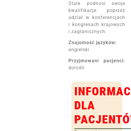
Stale podnosi swoje
kwalifikacje poprzez
udział w konferencjach
i kongresach krajowych
i zagranicznych.
Znajomość języków:
angielski
Przyjmowani pacjenci:
dorośli
INFORMAC
DLA
PACJENT