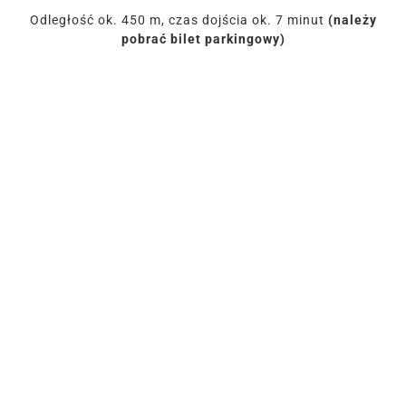
Odległość ok. 450 m, czas dojścia ok. 7 minut
(należy
pobrać bilet parkingowy)