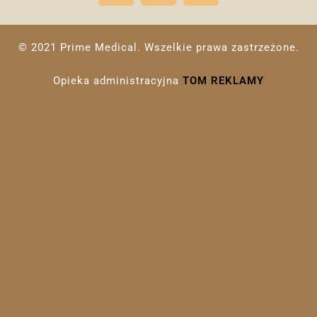
© 2021 Prime Medical. Wszelkie prawa zastrzeżone.
Opieka administracyjna
TOM REKLAMY