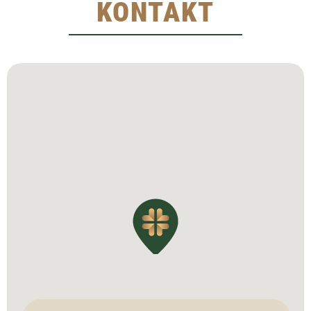
KONTAKT