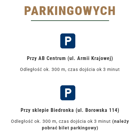
PARKINGOWYCH
Przy AB Centrum (ul. Armii Krajowej)
Odległość ok. 300 m, czas dojścia ok 3 minut
Przy sklepie Biedronka (ul. Borowska 114)
Odległość ok. 300 m, czas dojścia ok 3 minut
(należy
pobrać bilet parkingowy)