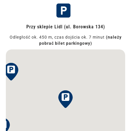
Przy sklepie Lidl (ul. Borowska 134)
Odległość ok. 450 m, czas dojścia ok. 7 minut
(należy
pobrać bilet parkingowy)