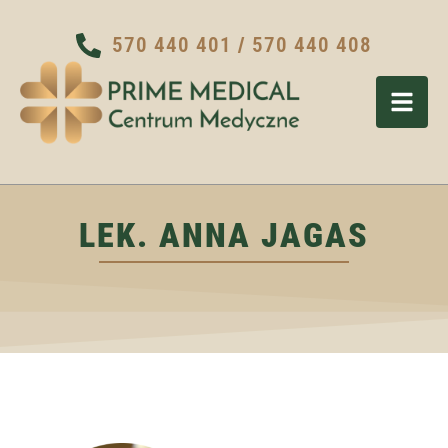
570 440 401
/
570 440 408
LEK. ANNA JAGAS