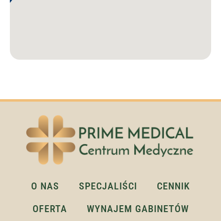
O NAS
SPECJALIŚCI
CENNIK
OFERTA
WYNAJEM GABINETÓW